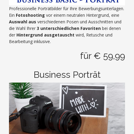
Professionelle Porträtbilder für Ihre Bewerbungsunterlagen.
Ein
Fotoshooting
vor einem neutralen Hintergrund, eine
Auswahl aus
verschiedenen Posen und Ausschnitten und
die Wahl Ihrer
3 unterschiedlichen Favoriten
bei denen
der
Hintergrund ausgetauscht
wird, Retusche und
Bearbeitung inklusive.
für € 59,99
Business Porträt