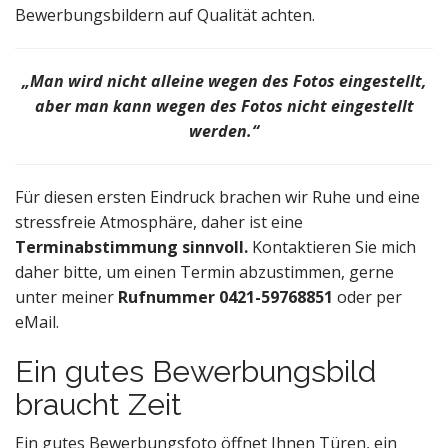
Bewerbungsbildern auf Qualität achten.
„Man wird nicht alleine wegen des Fotos eingestellt,
aber man kann wegen des Fotos nicht eingestellt
werden.“
Für diesen ersten Eindruck brachen wir Ruhe und eine
stressfreie Atmosphäre, daher ist eine
Terminabstimmung sinnvoll.
Kontaktieren Sie mich
daher bitte, um einen Termin abzustimmen, gerne
unter meiner
Rufnummer 0421-59768851
oder per
eMail.
Ein gutes Bewerbungsbild
braucht Zeit
Ein gutes Bewerbungsfoto öffnet Ihnen Türen, ein