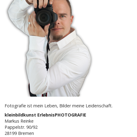
Fotografie ist mein Leben, Bilder meine Leidenschaft.
kleinbildkunst ErlebnisPHOTOGRAFIE
Markus Reinke
Pappelstr. 90/92
28199 Bremen