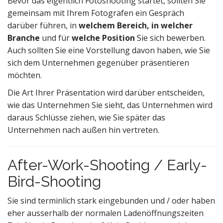
Bevor das eigentlich Fotoshooting startet, sollten Sie
gemeinsam mit Ihrem Fotografen ein Gespräch
darüber führen, in
welchem Bereich, in welcher
Branche
und für
welche Position
Sie sich bewerben.
Auch sollten Sie eine Vorstellung davon haben, wie Sie
sich dem Unternehmen gegenüber präsentieren
möchten.
Die Art Ihrer Präsentation wird darüber entscheiden,
wie das Unternehmen Sie sieht, das Unternehmen wird
daraus Schlüsse ziehen, wie Sie später das
Unternehmen nach außen hin vertreten.
After-Work-Shooting / Early-
Bird-Shooting
Sie sind terminlich stark eingebunden und / oder haben
eher ausserhalb der normalen Ladenöffnungszeiten