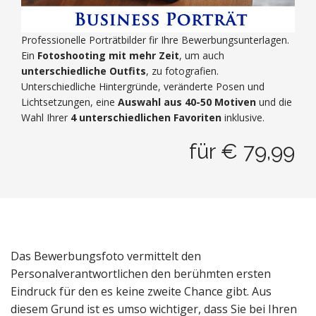
Professionelle Porträtbilder fir Ihre Bewerbungsunterlagen.
Ein
Fotoshooting mit mehr Zeit
, um auch
unterschiedliche Outfits
, zu fotografien.
Unterschiedliche Hintergründe, veränderte Posen und
Lichtsetzungen, eine
Auswahl aus 40-50 Motiven
und die
Wahl Ihrer
4 unterschiedlichen Favoriten
inklusive.
für € 79,99
Das Bewerbungsfoto vermittelt den
Personalverantwortlichen den berühmten ersten
Eindruck für den es keine zweite Chance gibt. Aus
diesem Grund ist es umso wichtiger, dass Sie bei Ihren