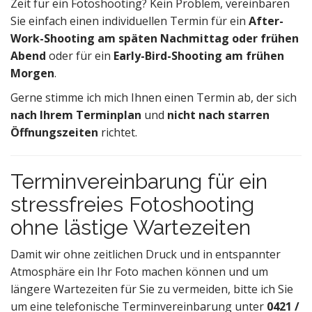
Zeit für ein Fotoshooting? Kein Problem, vereinbaren
Sie einfach einen individuellen Termin für ein
After-
Work-Shooting am späten Nachmittag
oder frühen
Abend
oder für ein
Early-Bird-Shooting am frühen
Morgen
.
Gerne stimme ich mich Ihnen einen Termin ab, der sich
nach Ihrem Terminplan
und
nicht nach starren
Öffnungszeiten
richtet.
Terminvereinbarung für ein
stressfreies Fotoshooting
ohne lästige Wartezeiten
Damit wir ohne zeitlichen Druck und in entspannter
Atmosphäre ein Ihr Foto machen können und um
längere Wartezeiten für Sie zu vermeiden, bitte ich Sie
um eine telefonische Terminvereinbarung unter
0421 /