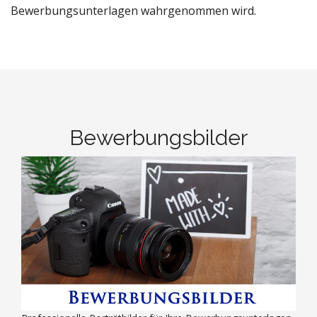
Bewerbungsunterlagen wahrgenommen wird.
Bewerbungsbilder