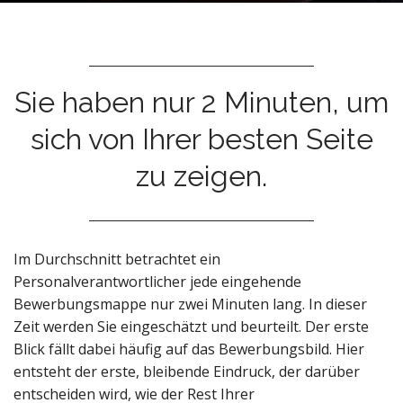
n
t
Sie haben nur 2 Minuten, um
sich von Ihrer besten Seite
zu zeigen.
Im Durchschnitt betrachtet ein
Personalverantwortlicher jede eingehende
Bewerbungsmappe nur zwei Minuten lang. In dieser
Zeit werden Sie eingeschätzt und beurteilt. Der erste
Blick fällt dabei häufig auf das Bewerbungsbild. Hier
entsteht der erste, bleibende Eindruck, der darüber
entscheiden wird, wie der Rest Ihrer