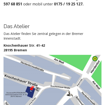
597 68 851
oder mobil unter
0175 / 19 25 127.
Das Atelier
Das Atelier finden Sie zentral gelegen in der Bremer
Innenstadt.
Knochenhauer Str. 41-42
28195 Bremen