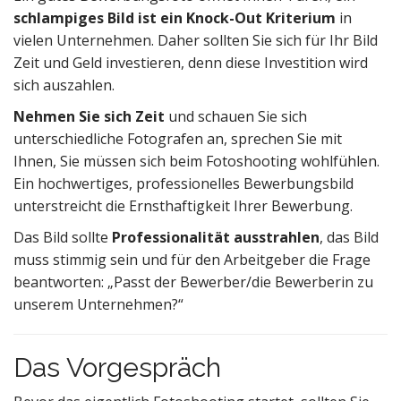
schlampiges Bild ist ein Knock-Out Kriterium
in
vielen Unternehmen. Daher sollten Sie sich für Ihr Bild
Zeit und Geld investieren, denn diese Investition wird
sich auszahlen.
Nehmen Sie sich Zeit
und schauen Sie sich
unterschiedliche Fotografen an, sprechen Sie mit
Ihnen, Sie müssen sich beim Fotoshooting wohlfühlen.
Ein hochwertiges, professionelles Bewerbungsbild
unterstreicht die Ernsthaftigkeit Ihrer Bewerbung.
Das Bild sollte
Professionalität ausstrahlen
, das Bild
muss stimmig sein und für den Arbeitgeber die Frage
beantworten: „Passt der Bewerber/die Bewerberin zu
unserem Unternehmen?“
Das Vorgespräch